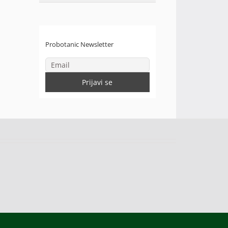
Probotanic Newsletter