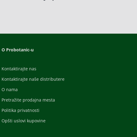
O Probotanic-u
Kontaktirajte nas
Kontaktirajte naše distributere
O nama
Pretražite prodajna mesta
Politika privatnosti
Opšti uslovi kupovine