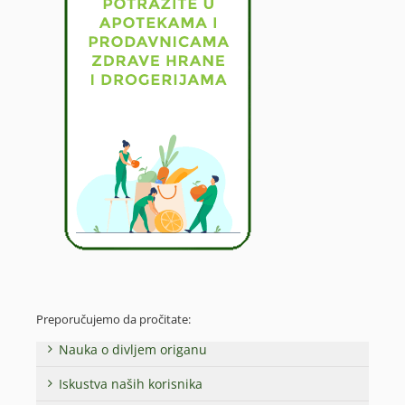
Preporučujemo da pročitate:
Nauka o divljem origanu
Iskustva naših korisnika