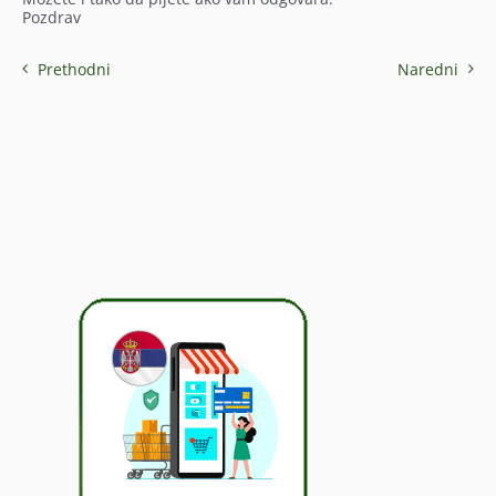
Pozdrav
Prethodni
Naredni