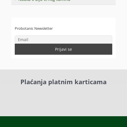
Probotanic Newsletter
Plaćanja platnim karticama