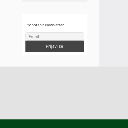
Probotanic Newsletter