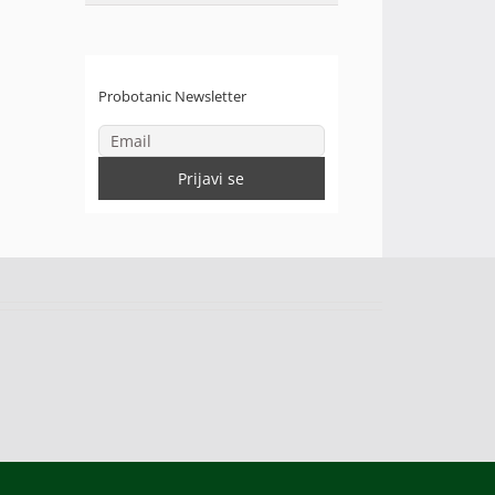
Probotanic Newsletter