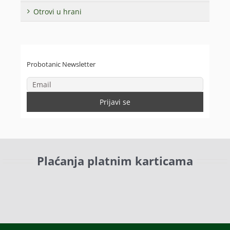
Otrovi u hrani
Probotanic Newsletter
Plaćanja platnim karticama