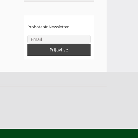
Probotanic Newsletter