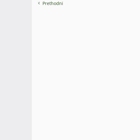
Prethodni