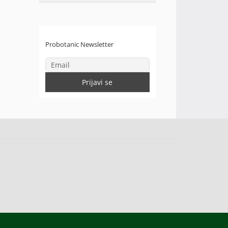
Probotanic Newsletter