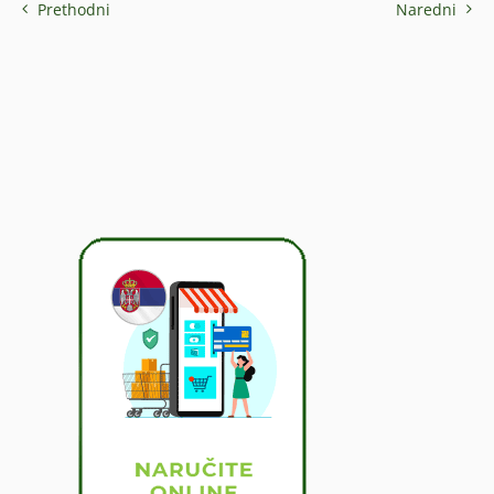
Prethodni
Naredni