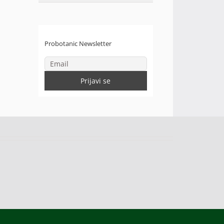
Probotanic Newsletter