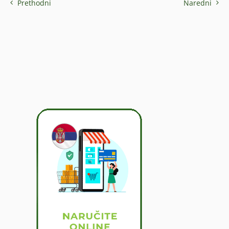
Prethodni
Naredni