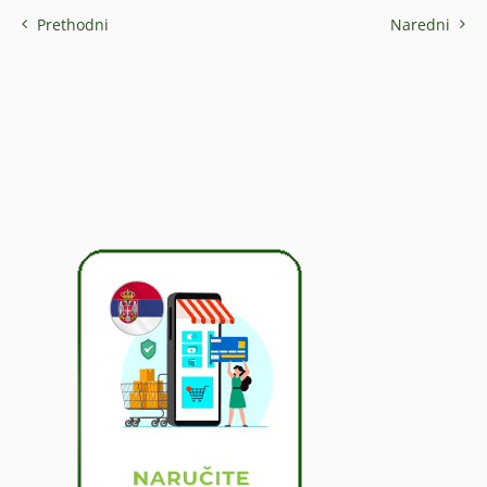
Prethodni
Naredni