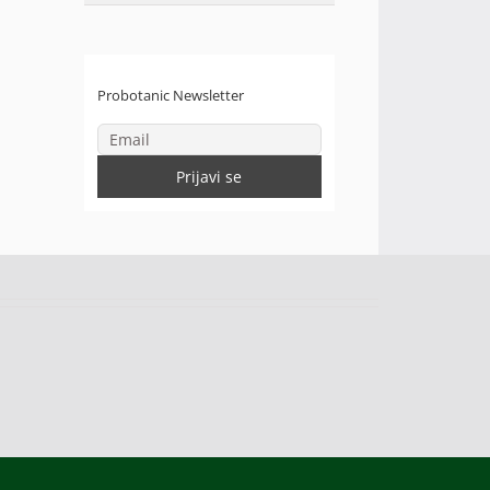
Probotanic Newsletter