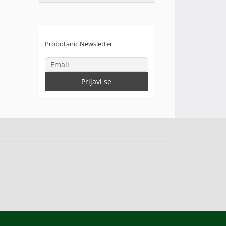
Probotanic Newsletter