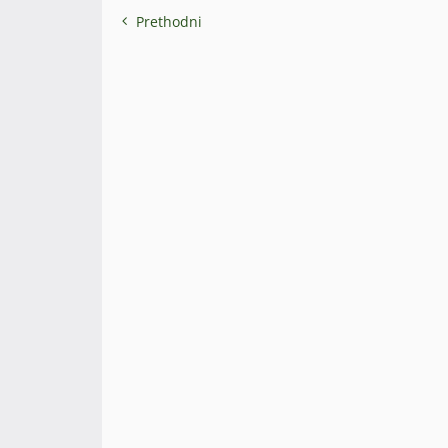
Prethodni