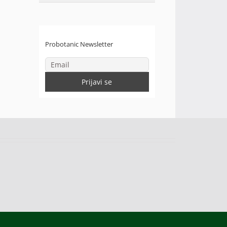
Probotanic Newsletter