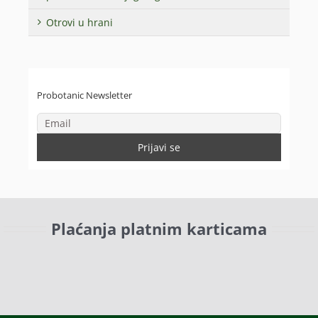
Otrovi u hrani
Probotanic Newsletter
Plaćanja platnim karticama