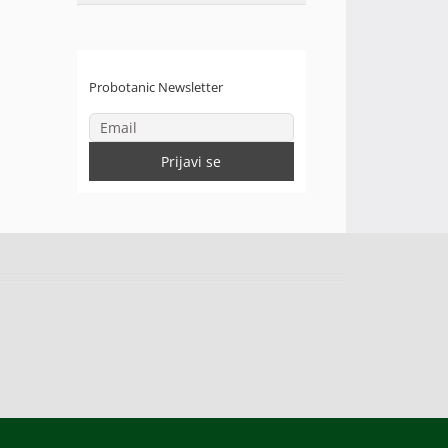
Probotanic Newsletter