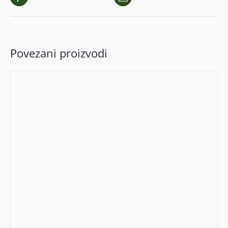
Povezani proizvodi