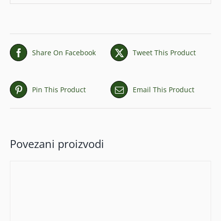
Share On Facebook
Tweet This Product
Pin This Product
Email This Product
Povezani proizvodi