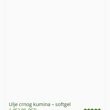
Ulje crnog kumina – softgel