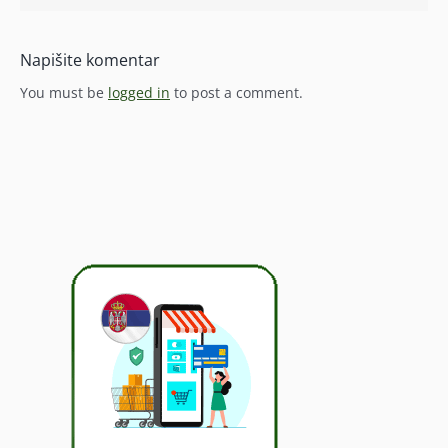
Napišite komentar
You must be
logged in
to post a comment.