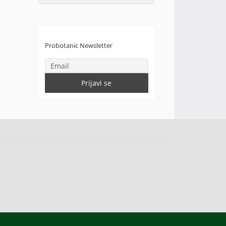
Probotanic Newsletter