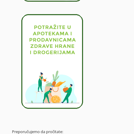
Preporučujemo da pročitate: