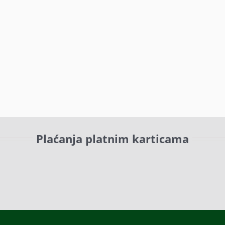
Plaćanja platnim karticama