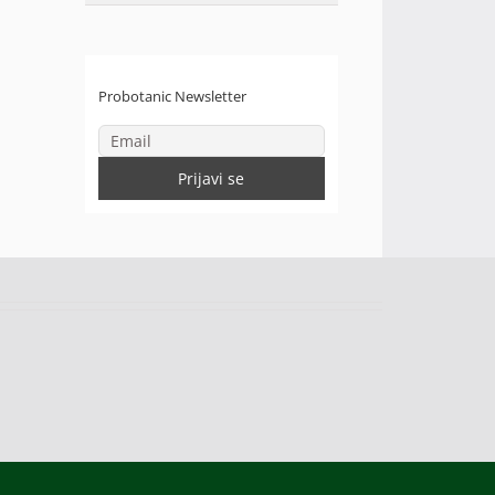
Probotanic Newsletter