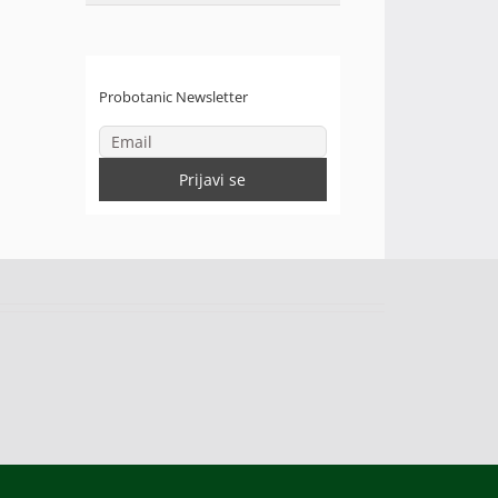
Probotanic Newsletter