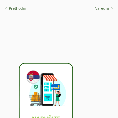
Prethodni
Naredni