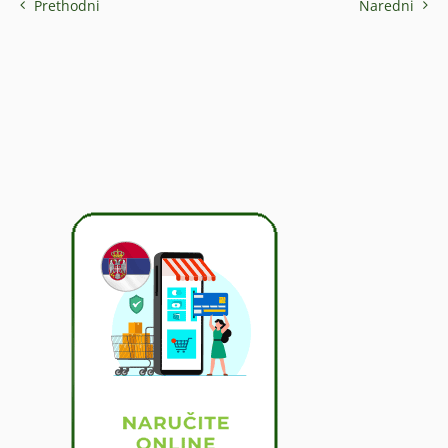
Prethodni
Naredni