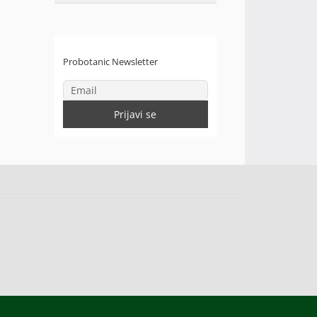
Probotanic Newsletter