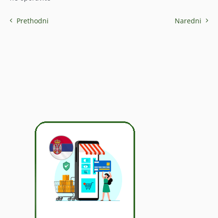
Prethodni
Naredni