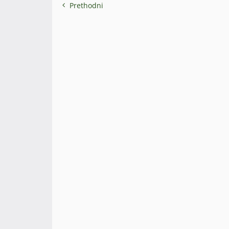
Prethodni