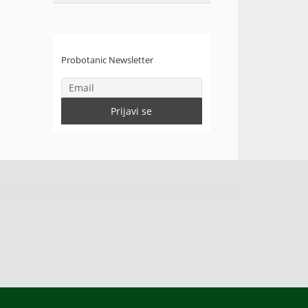
Probotanic Newsletter