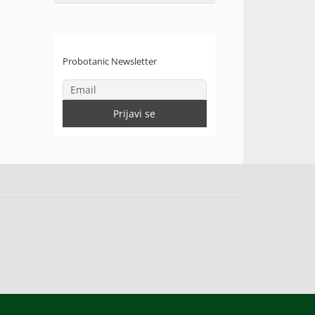
Probotanic Newsletter