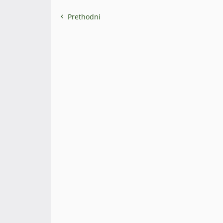
Prethodni