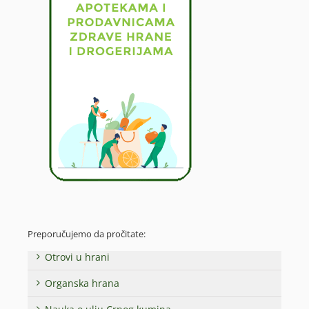
Preporučujemo da pročitate:
Otrovi u hrani
Organska hrana