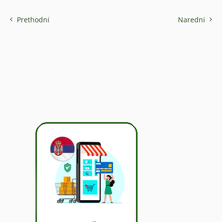
Prethodni
Naredni