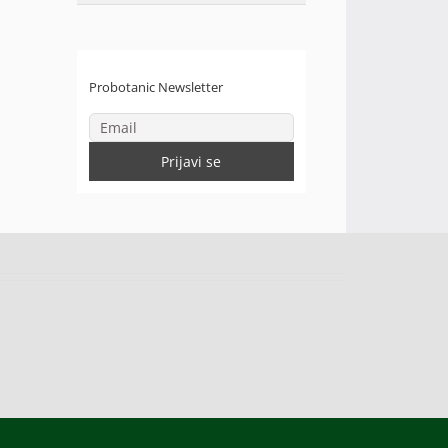
Probotanic Newsletter