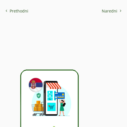
Prethodni
Naredni