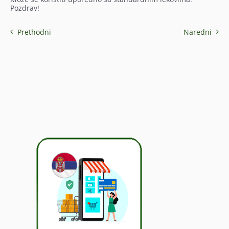
Pozdrav!
Prethodni
Naredni