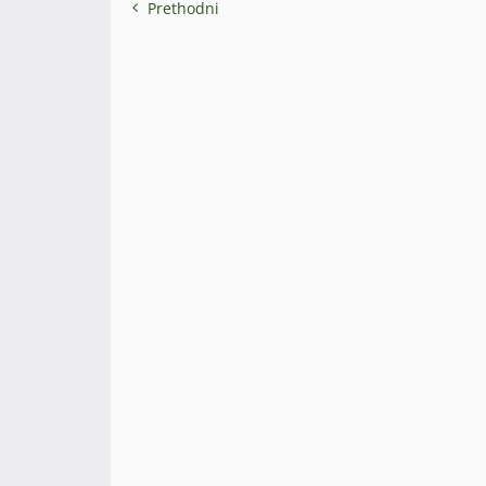
Prethodni