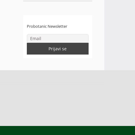
Probotanic Newsletter