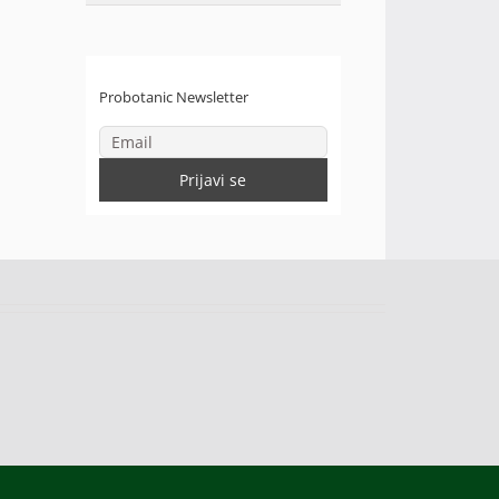
Probotanic Newsletter