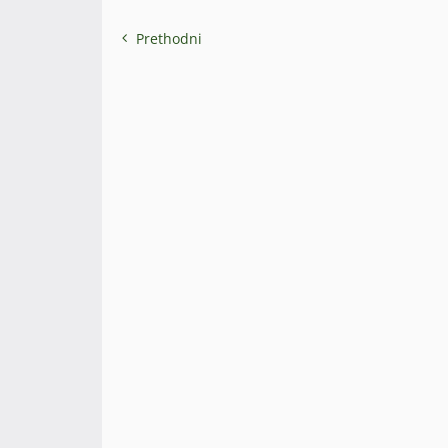
Prethodni