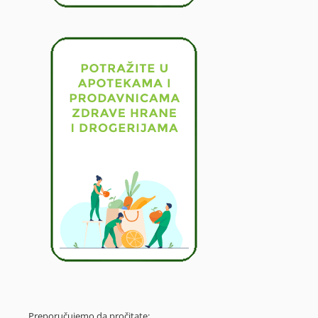
Preporučujemo da pročitate: