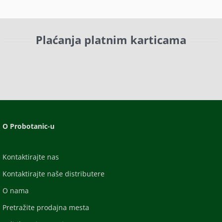
Plaćanja platnim karticama
O Probotanic-u
Kontaktirajte nas
Kontaktirajte naše distributere
O nama
Pretražite prodajna mesta