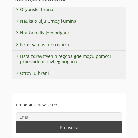
Organska hrana
Nauka o ulju Crnog kumina
Nauka o divljem origanu
Iskustva naših korisnika
Lista zdravstvenih tegoba gde mogu pomoći
proizvodi od divljeg origana
Otrovi u hrani
Probotanic Newsletter