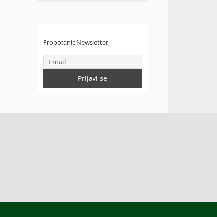
Probotanic Newsletter