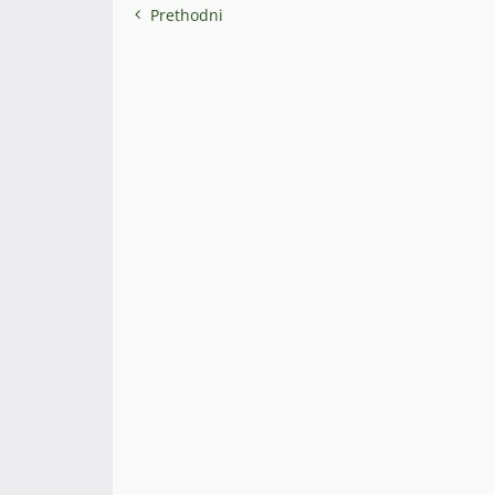
Prethodni