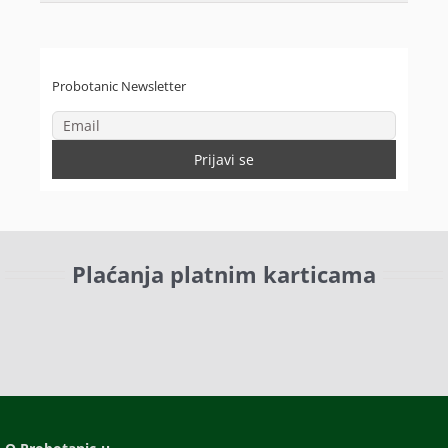
Probotanic Newsletter
Plaćanja platnim karticama