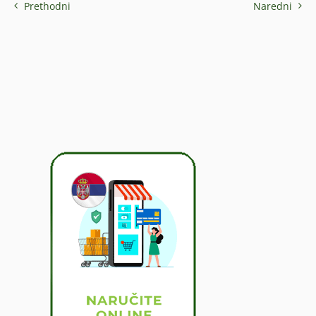
Prethodni
Naredni