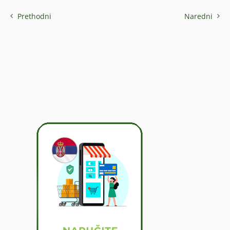
Prethodni
Naredni