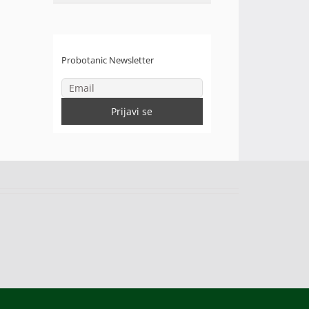
Probotanic Newsletter