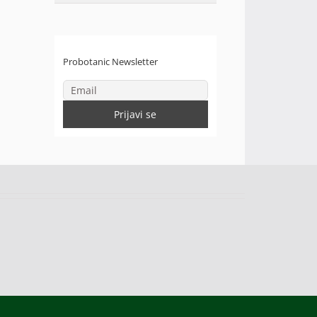
Probotanic Newsletter