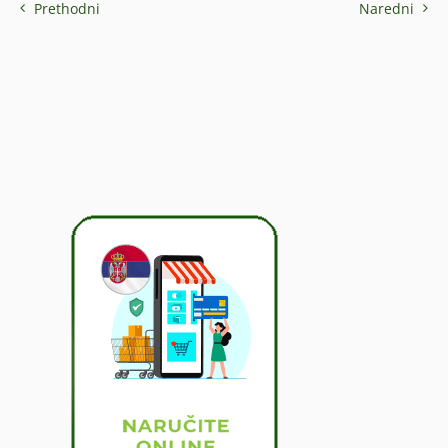
Prethodni
Naredni