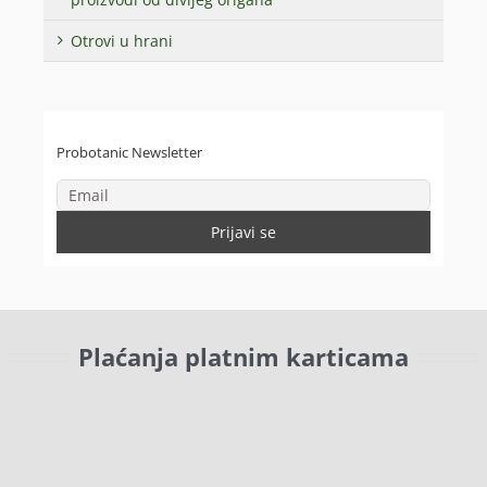
Otrovi u hrani
Probotanic Newsletter
Plaćanja platnim karticama