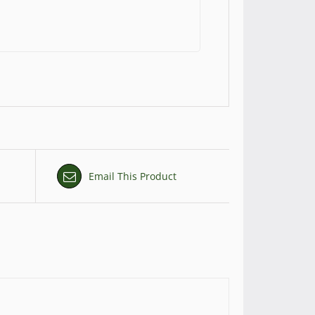
Email This Product