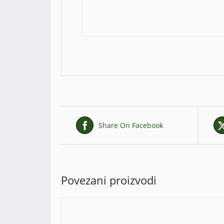
Share On Facebook
Povezani proizvodi