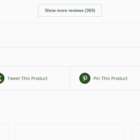
Show more reviews (369)
Tweet This Product
Pin This Product