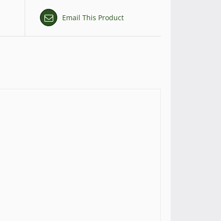
Email This Product