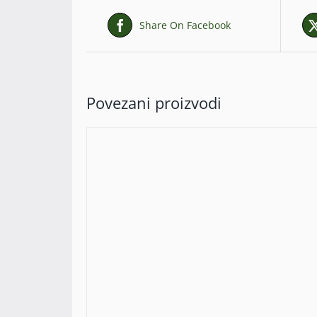
Share On Facebook
Povezani proizvodi