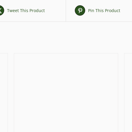
Tweet This Product
Pin This Product