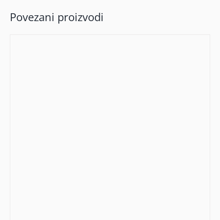
Povezani proizvodi