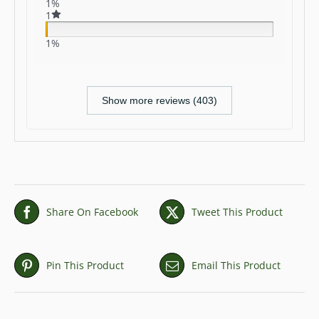
1%
1
1%
Show more reviews (403)
Share On Facebook
Tweet This Product
Pin This Product
Email This Product